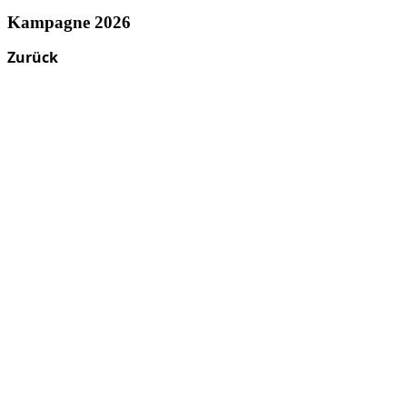
Kampagne 2026
Zurück