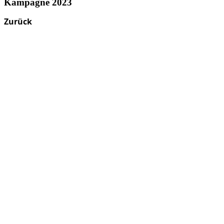
Kampagne 2023
Zurück