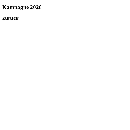
Kampagne 2026
Zurück