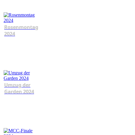
Rosenmontag
2024
Umzug der
Garden 2024