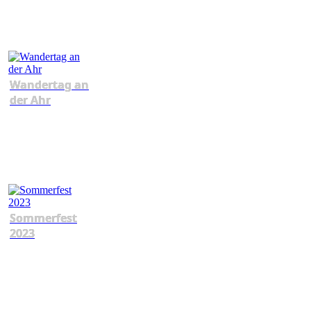
Wandertag an
der Ahr
Sommerfest
2023