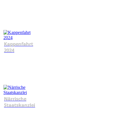
Kappenfahrt
2024
Närrische
Staatskanzlei