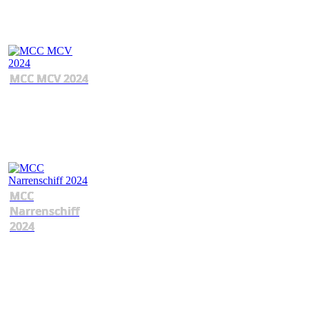
MCC MCV 2024
MCC
Narrenschiff
2024