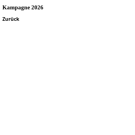
Kampagne 2026
Zurück