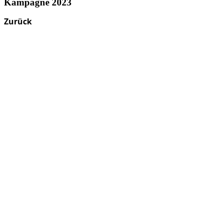
Kampagne 2023
Zurück