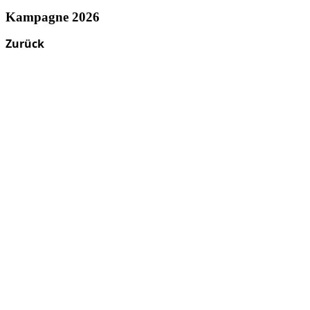
Kampagne 2026
Zurück