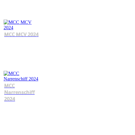
MCC MCV 2024
MCC
Narrenschiff
2024