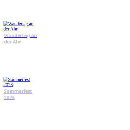
Wandertag an
der Ahr
Sommerfest
2023