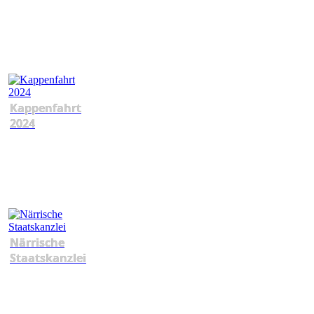
Kappenfahrt
2024
Närrische
Staatskanzlei