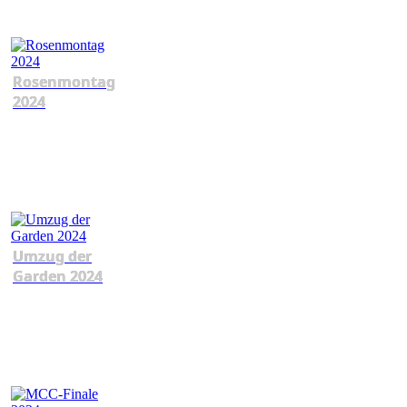
Rosenmontag
2024
Umzug der
Garden 2024