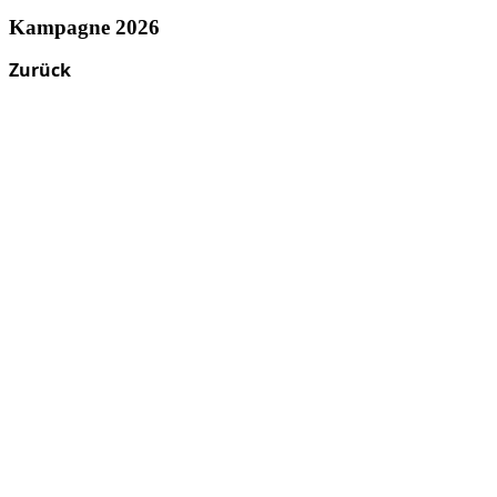
Kampagne 2026
Zurück