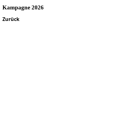
Kampagne 2026
Zurück