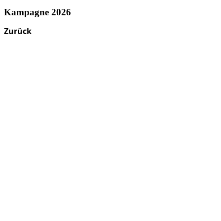
Kampagne 2026
Zurück