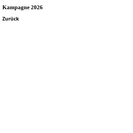
Kampagne 2026
Zurück