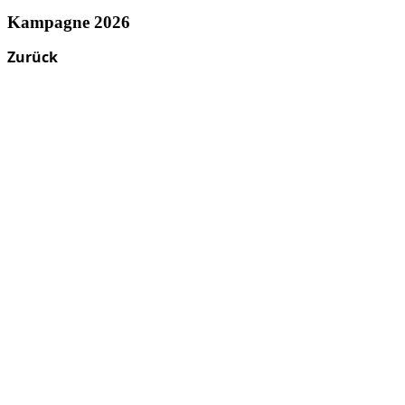
Kampagne 2026
Zurück