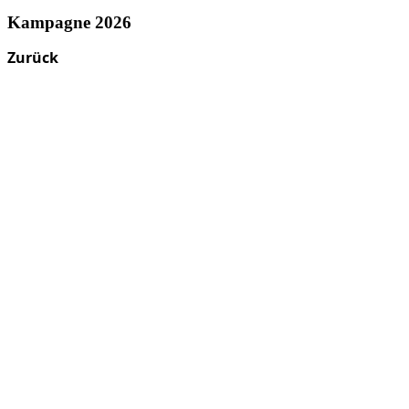
Kampagne 2026
Zurück