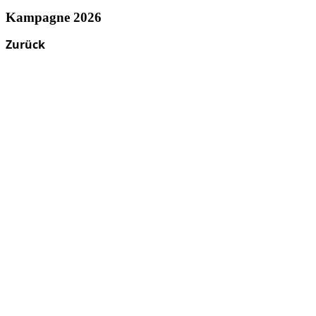
Kampagne 2026
Zurück