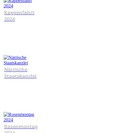
Kappenfahrt
2024
Närrische
Staatskanzlei
Rosenmontag