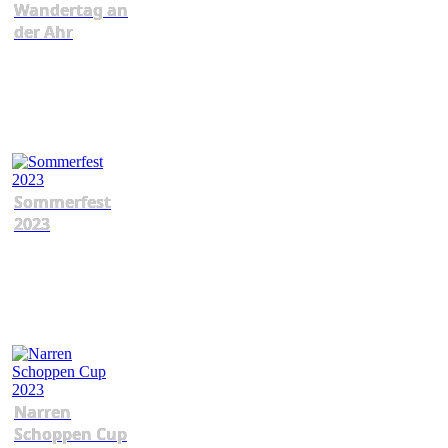
Wandertag an
der Ahr
Sommerfest
2023
Narren
Schoppen Cup