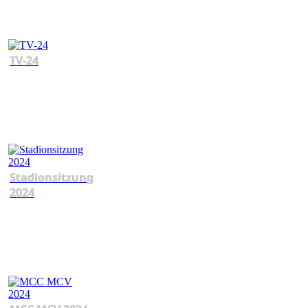
TV-24
Stadionsitzung
2024