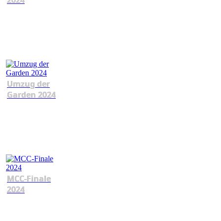
2024
Umzug der
Garden 2024
MCC-Finale
2024