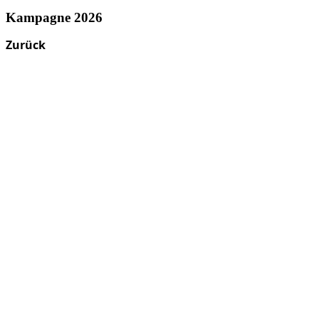
Kampagne 2026
Zurück