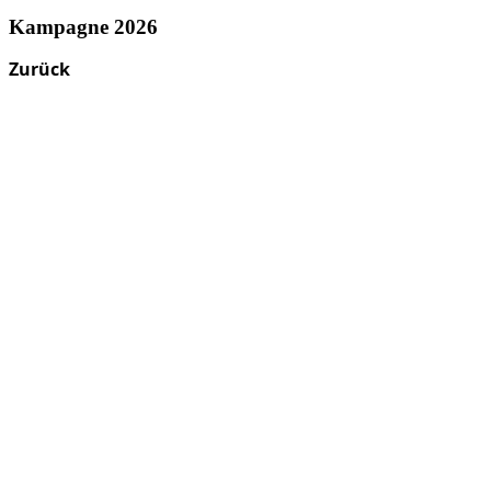
Kampagne 2026
Zurück