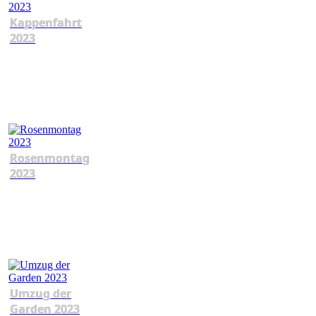
Kappenfahrt
2023
Rosenmontag
2023
Umzug der
Garden 2023