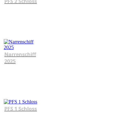
PFS 2 Schloss
Narrenschiff
2025
PFS 1 Schloss