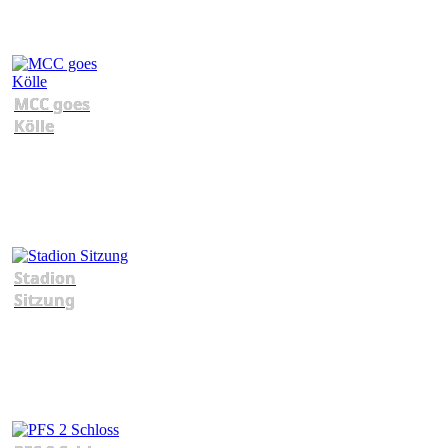
MCC goes
Kölle
Stadion
Sitzung