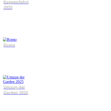
Kappenfahrt
2025
Romo
Umzug der
Garden 2025