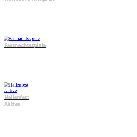
Fastnachtsspiele
Hallenfest
Aktive