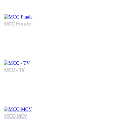
MCC Finale
MCC - TV
MCC-MCV