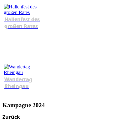
Hallenfest des
großen Rates
Wandertag
Rheingau
Kampagne 2024
Zurück