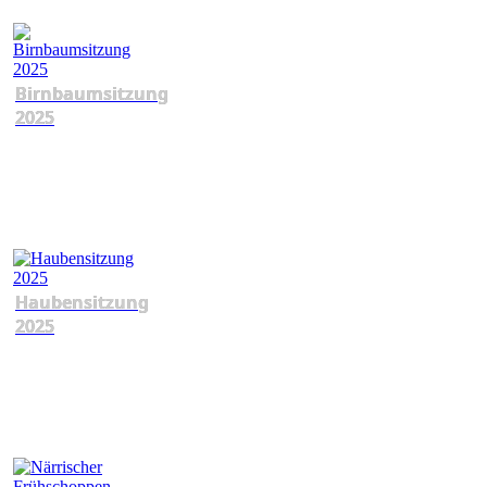
Birnbaumsitzung
2025
Haubensitzung
2025