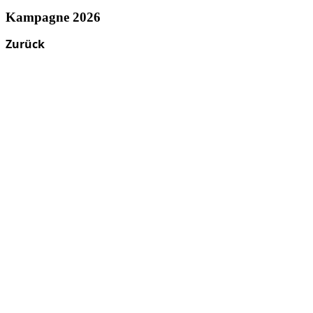
Kampagne 2026
Zurück