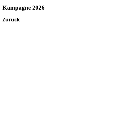
Kampagne 2026
Zurück