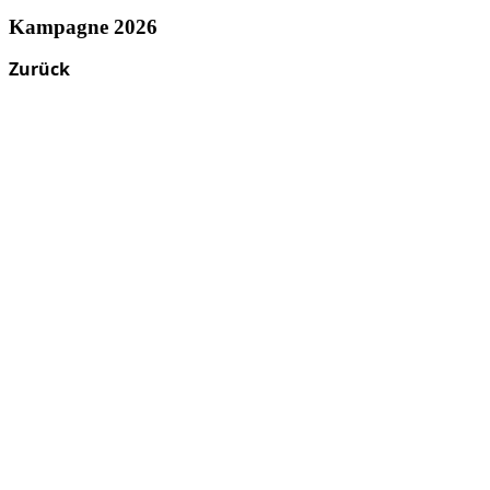
Kampagne 2026
Zurück