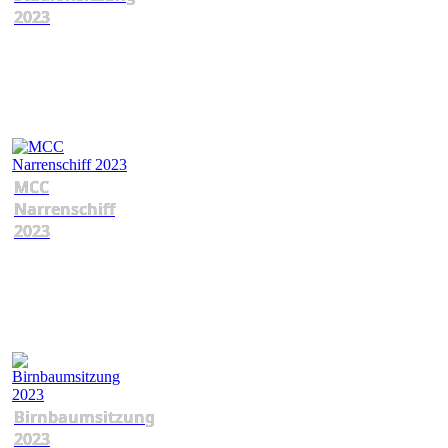
2023
MCC
Narrenschiff
2023
Birnbaumsitzung
2023