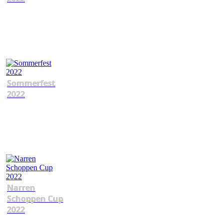
Sommerfest
2022
Narren
Schoppen Cup
2022