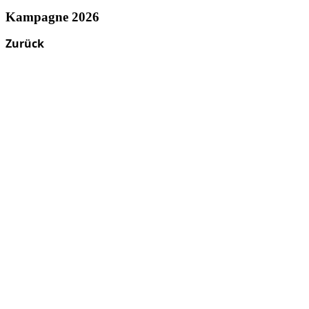
Kampagne 2026
Zurück