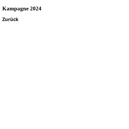
Kampagne 2024
Zurück