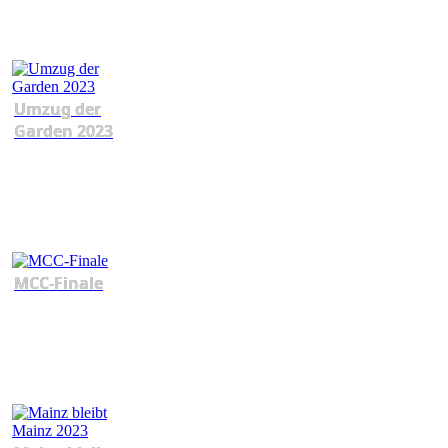
Umzug der
Garden 2023
MCC-Finale