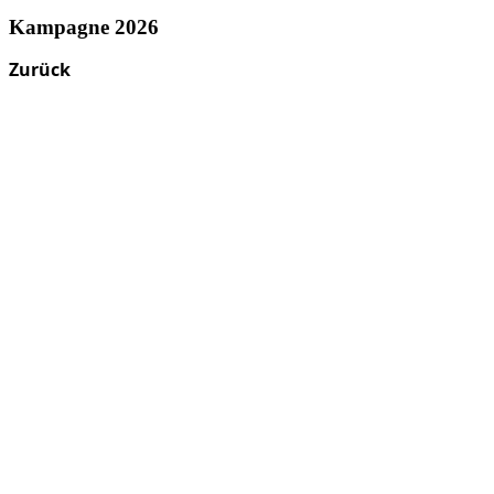
Kampagne 2026
Zurück