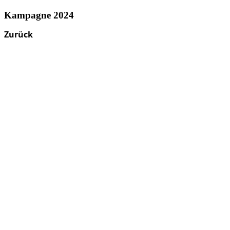
Kampagne 2024
Zurück