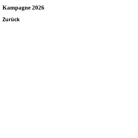
Kampagne 2026
Zurück