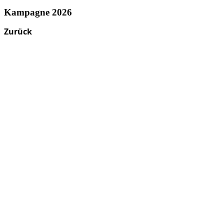
Kampagne 2026
Zurück