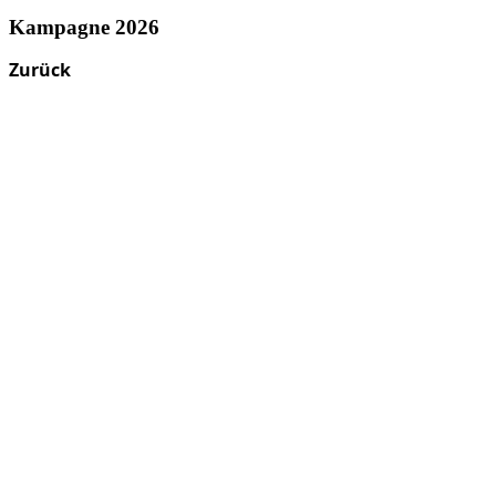
Kampagne 2026
Zurück