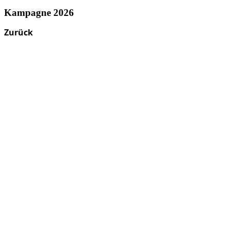
Kampagne 2026
Zurück