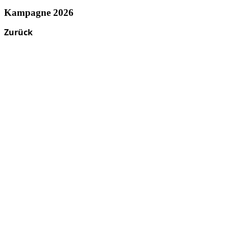
Kampagne 2026
Zurück