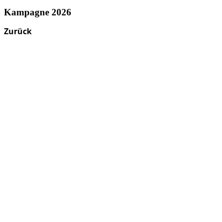
Kampagne 2026
Zurück